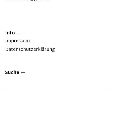
Info
Impressum
Datenschutzerklärung
Suche