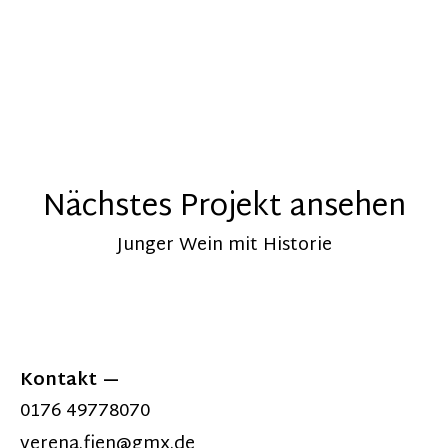
Nächstes Projekt ansehen
Junger Wein mit Historie
Kontakt
0176 49778070
verena.fien@gmx.de