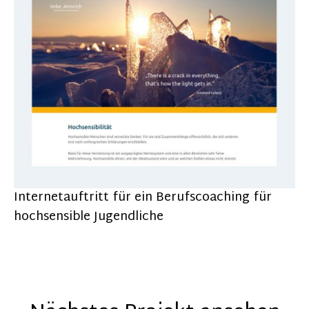
Internetauftritt für ein Berufscoaching für
hochsensible Jugendliche