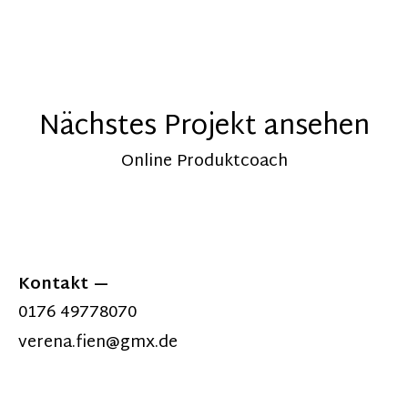
Nächstes Projekt ansehen
Online Produktcoach
Kontakt
0176 49778070
verena.fien@gmx.de