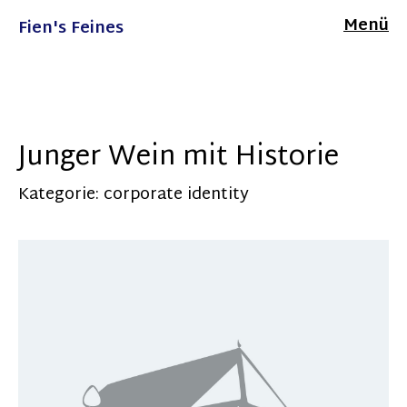
Menü
Fien's Feines
Junger Wein mit Historie
Kategorie:
corporate identity