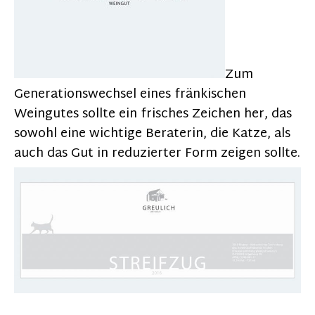
Zum
Generationswechsel eines fränkischen
Weingutes sollte ein frisches Zeichen her, das
sowohl eine wichtige Beraterin, die Katze, als
auch das Gut in reduzierter Form zeigen sollte.