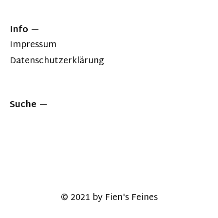
Info
Impressum
Datenschutzerklärung
Suche
© 2021 by Fien's Feines