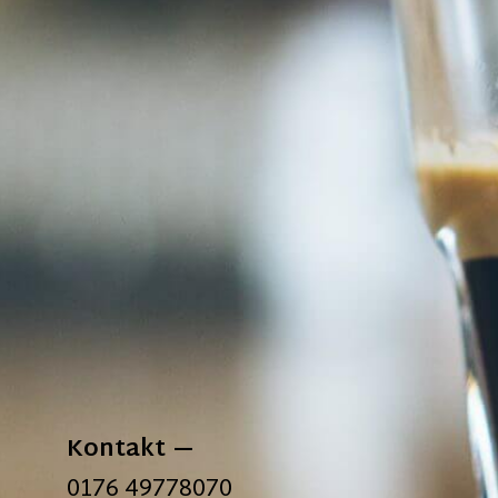
Kontakt
0176 49778070