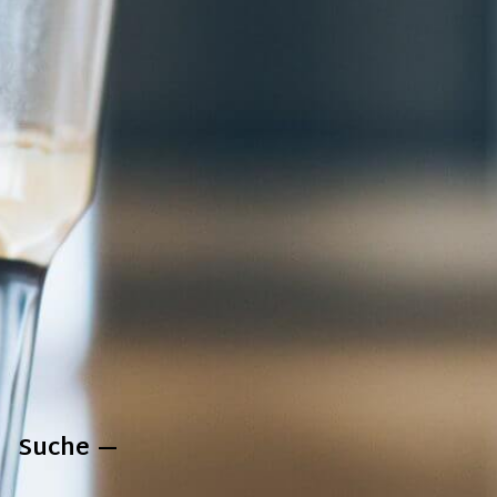
Suche