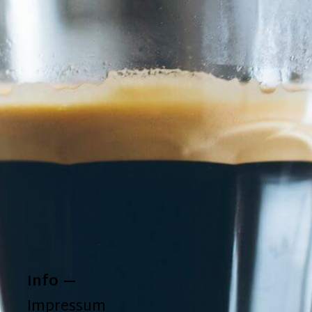
Info
Impressum