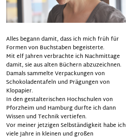
Alles begann damit, dass ich mich früh für
Formen von Buchstaben begeisterte.
Mit elf Jahren verbrachte ich Nachmittage
damit, sie aus alten Büchern abzuzeichnen.
Damals sammelte Verpackungen von
Schokoladentafeln und Prägungen von
Klopapier.
In den gestalterischen Hochschulen von
Pforzheim und Hamburg durfte ich dann
Wissen und Technik vertiefen.
Vor meiner jetzigen Selbständigkeit habe ich
viele Jahre in kleinen und großen