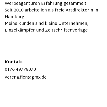
Werbeagenturen Erfahrung gesammelt.
Seit 2010 arbeite ich als freie Artdirektorin in
Hamburg.
Meine Kunden sind kleine Unternehmen,
Einzelkämpfer und Zeitschriftenverlage.
Kontakt
0176 49778070
verena.fien@gmx.de