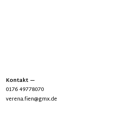
Kontakt
0176 49778070
verena.fien@gmx.de