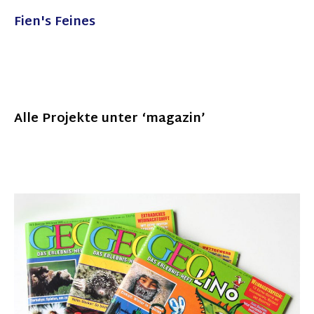
Fien's Feines
Alle Projekte unter ‘
magazin
’