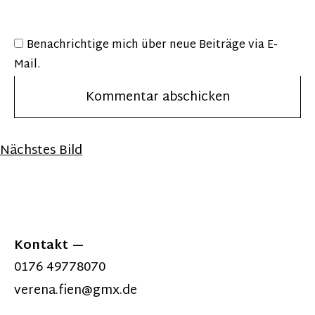
Benachrichtige mich über neue Beiträge via E-
Mail.
Nächstes Bild
Kontakt
0176 49778070
verena.fien@gmx.de