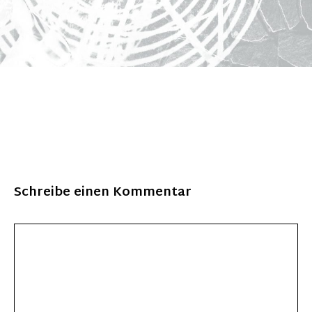
Schreibe einen Kommentar