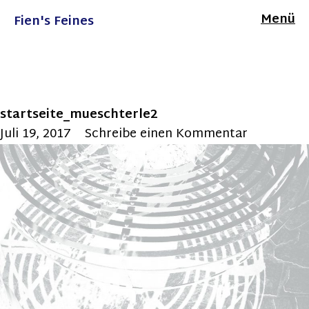
Menü
Fien's Feines
startseite_mueschterle2
Juli 19, 2017
Schreibe einen Kommentar