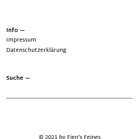
Info
Impressum
Datenschutzerklärung
Suche
© 2021 by Fien's Feines