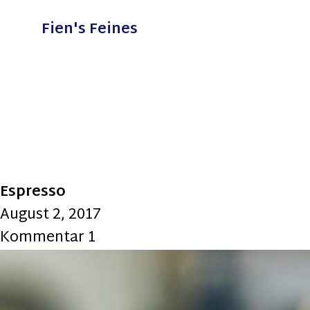
Fien's Feines
Espresso
August 2, 2017
Kommentar 1