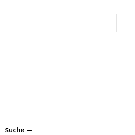
Suche