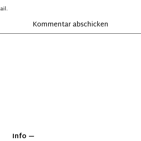
ail.
Info