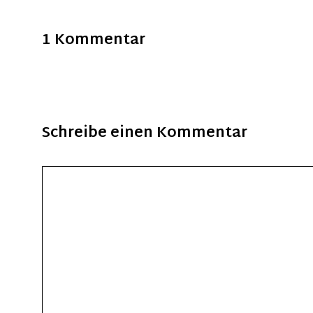
1 Kommentar
Schreibe einen Kommentar