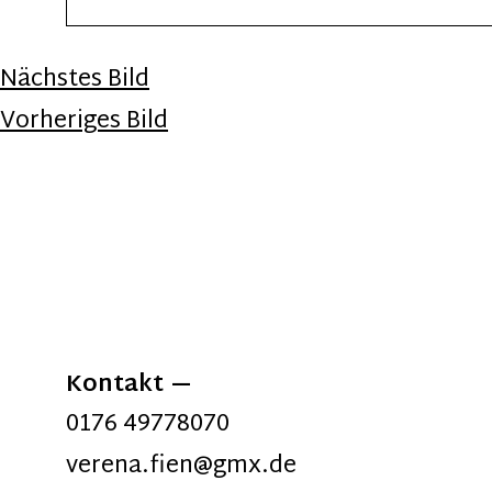
Nächstes Bild
Vorheriges Bild
Kontakt
0176 49778070
verena.fien@gmx.de