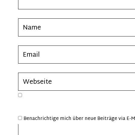
Benachrichtige mich über neue Beiträge via E-M