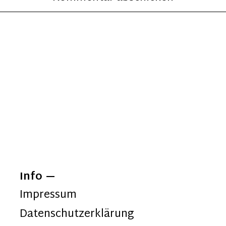
Info
Impressum
Datenschutzerklärung