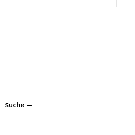
Suche