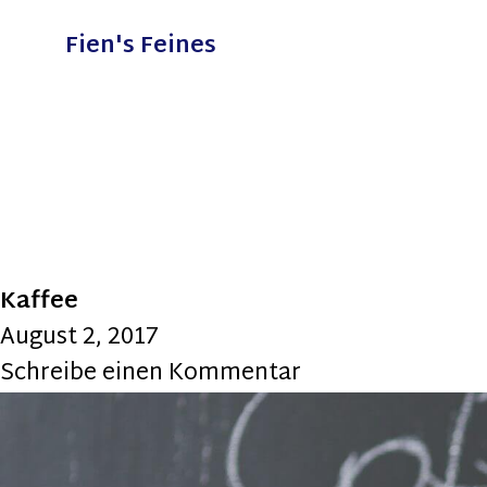
Fien's Feines
Kaffee
August 2, 2017
Schreibe einen Kommentar