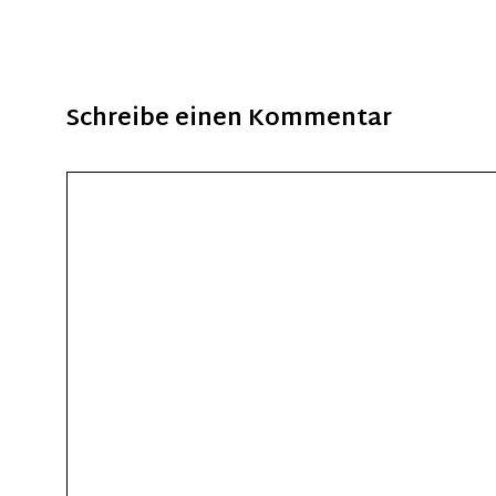
Schreibe einen Kommentar