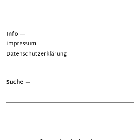
Info
Impressum
Datenschutzerklärung
Suche