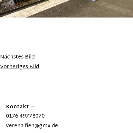
Nächstes Bild
Vorheriges Bild
Kontakt
0176 49778070
verena.fien@gmx.de